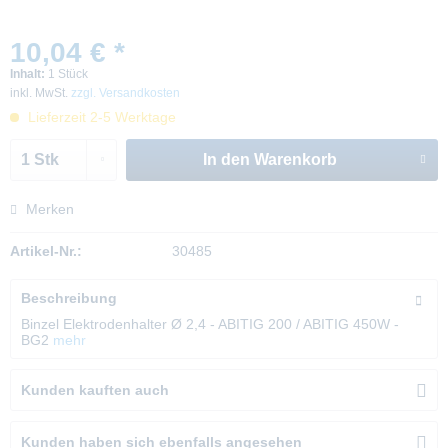
10,04 € *
Inhalt:
1 Stück
inkl. MwSt.
zzgl. Versandkosten
Lieferzeit 2-5 Werktage
In den
Warenkorb
Merken
Artikel-Nr.:
30485
Beschreibung
Binzel Elektrodenhalter Ø 2,4 - ABITIG 200 / ABITIG 450W -
BG2
mehr
Kunden kauften auch
Kunden haben sich ebenfalls angesehen