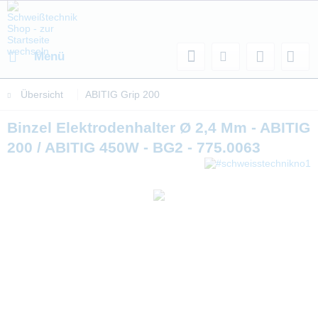
Menü
Übersicht
ABITIG Grip 200
Binzel Elektrodenhalter Ø 2,4 Mm - ABITIG
200 / ABITIG 450W - BG2 - 775.0063