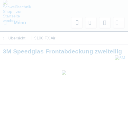
Menü
Übersicht
9100 FX Air
3M Speedglas Frontabdeckung zweiteilig