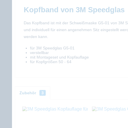
Kopfband von 3M Speedglas
Das Kopfband ist mit der Schweißmaske G5-01 von 3M Spe
und individuell für einen angenehmen Sitz eingestellt w
werden kann.
für 3M Speedglas G5-01
verstellbar
mit Montageset und Kopfauflage
für Kopfgrößen 50 - 64
Zubehör
3