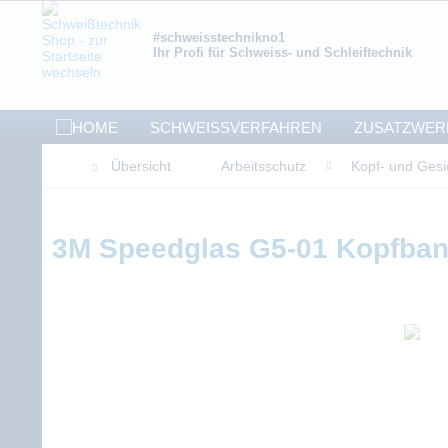
#schweisstechnikno1
Ihr Profi für Schweiss- und Schleiftechnik
SCHWEISSVERFAHREN
ZUSATZWER
Übersicht
Arbeitsschutz
Kopf- und Gesi
3M Speedglas G5-01 Kopfban