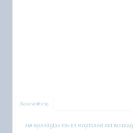
Beschreibung
3M Speedglas G5-01 Kopfband mit Montag