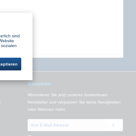
erlich sind
Website
 sozialen
zeptieren
Newsletter
Abonnieren Sie jetzt unseren kostenlosen
n
Newsletter und verpassen Sie keine Neuigkeiten
oder Aktionen mehr.