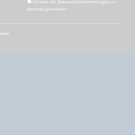
Ich habe die
Datenschutzbestimmungen
zur
Kenntnis genommen.
rieben