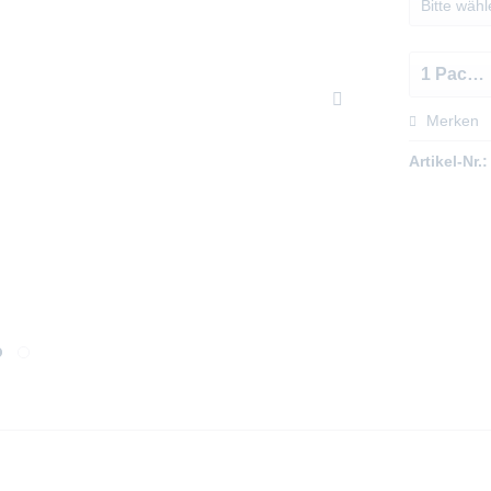
Merken
Artikel-Nr.: