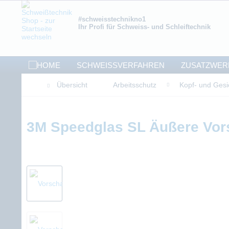
#schweisstechnikno1
Ihr Profi für Schweiss- und Schleiftechnik
SCHWEISSVERFAHREN
ZUSATZWER
Übersicht
Arbeitsschutz
Kopf- und Gesi
3M Speedglas SL Äußere Vor