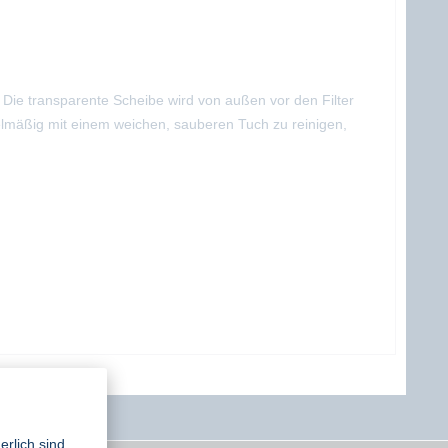
Die transparente Scheibe wird von außen vor den Filter
lmäßig mit einem weichen, sauberen Tuch zu reinigen,
erlich sind