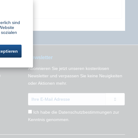
erlich sind
Website
 sozialen
zeptieren
Newsletter
Abonnieren Sie jetzt unseren kostenlosen
n
Newsletter und verpassen Sie keine Neuigkeiten
oder Aktionen mehr.
Ich habe die
Datenschutzbestimmungen
zur
Kenntnis genommen.