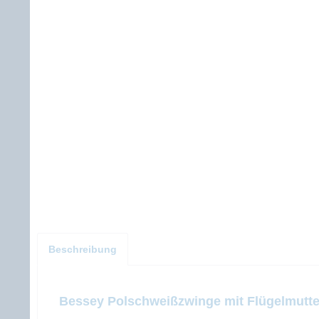
Beschreibung
Bessey Polschweißzwinge mit Flügelmutte