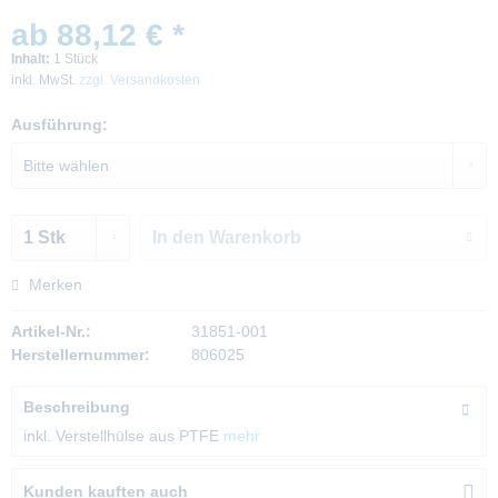
ab 88,12 € *
Inhalt:
1 Stück
inkl. MwSt.
zzgl. Versandkosten
Ausführung:
In den
Warenkorb
Merken
Artikel-Nr.:
31851-001
Herstellernummer:
806025
Beschreibung
inkl. Verstellhülse aus PTFE
mehr
Kunden kauften auch