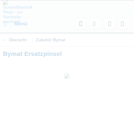
Menü
Übersicht
Zubehör Bymat
Bymat Ersatzpinsel