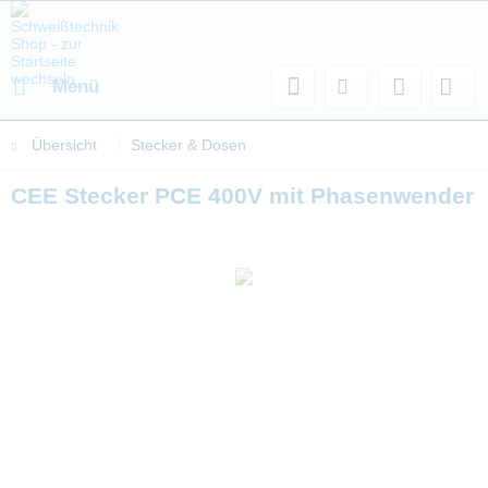
Menü
Übersicht
Stecker & Dosen
CEE Stecker PCE 400V mit Phasenwender