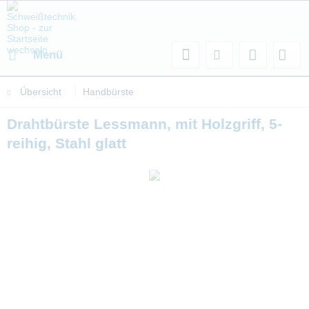
Menü
Übersicht
Handbürste
Drahtbürste Lessmann, mit Holzgriff, 5-
reihig, Stahl glatt