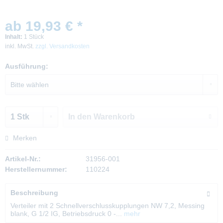
ab 19,93 € *
Inhalt:
1 Stück
inkl. MwSt.
zzgl. Versandkosten
Ausführung:
In den
Warenkorb
Merken
Artikel-Nr.:
31956-001
Herstellernummer:
110224
Beschreibung
Verteiler mit 2 Schnellverschlusskupplungen NW 7,2, Messing
blank, G 1/2 IG, Betriebsdruck 0 -...
mehr