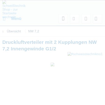
Menü
Übersicht
NW 7,2
Druckluftverteiler mit 2 Kupplungen NW
7,2 Innengewinde G1/2