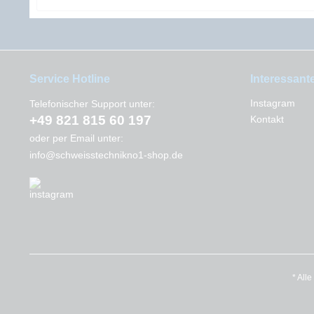
Service Hotline
Interessant
Instagram
Telefonischer Support unter:
+49 821 815 60 197
Kontakt
oder per Email unter:
info@schweisstechnikno1-shop.de
* All