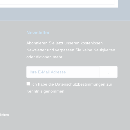
Newsletter
Abonnieren Sie jetzt unseren kostenlosen
n
Newsletter und verpassen Sie keine Neuigkeiten
oder Aktionen mehr.
Ich habe die
Datenschutzbestimmungen
zur
Kenntnis genommen.
rieben