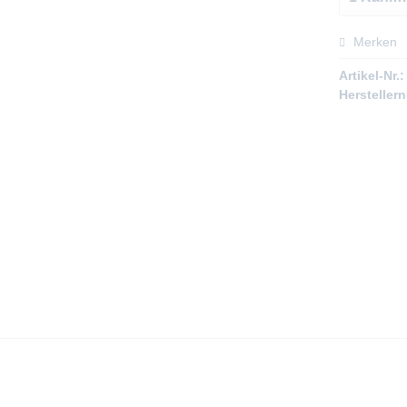
Merken
Artikel-Nr.:
Hersteller