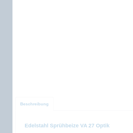
Beschreibung
Edelstahl Sprühbeize VA 27 Optik