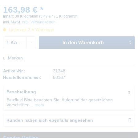
163,98 € *
Inhalt:
30 Kilogramm (5,47 € * / 1 Kilogramm)
inkl. MwSt.
zzgl. Versandkosten
Lieferzeit 2-5 Werktage
In den
Warenkorb
Merken
Artikel-Nr.:
31348
Herstellernummer:
58187
Beschreibung
Beizfluid Bitte beachten Sie: Aufgrund der gesetzlichen
Vorschriften...
mehr
Kunden haben sich ebenfalls angesehen