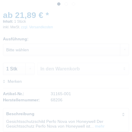
ab 21,89 € *
Inhalt:
1 Stück
inkl. MwSt.
zzgl. Versandkosten
Ausführung:
In den
Warenkorb
Merken
Artikel-Nr.:
31165-001
Herstellernummer:
68206
Beschreibung
Gesichtsschutzschild Perfo Nova von Honeywell Der
Gesichtsschutz Perfo Nova von Honeywell ist...
mehr