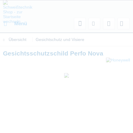
Menü
Übersicht
Gesichtschutz und Visiere
Gesichtsschutzschild Perfo Nova