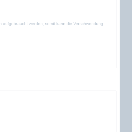
nen aufgebraucht werden, somit kann die Verschwendung