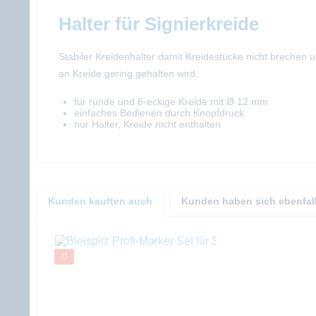
Halter für Signierkreide
Stabiler Kreidenhalter damit Kreidestücke nicht breche
an Kreide gering gehalten wird.
für runde und 6-eckige Kreide mit Ø 12 mm
einfaches Bedienen durch Knopfdruck
nur Halter, Kreide nicht enthalten
Kunden kauften auch
Kunden haben sich ebenfal