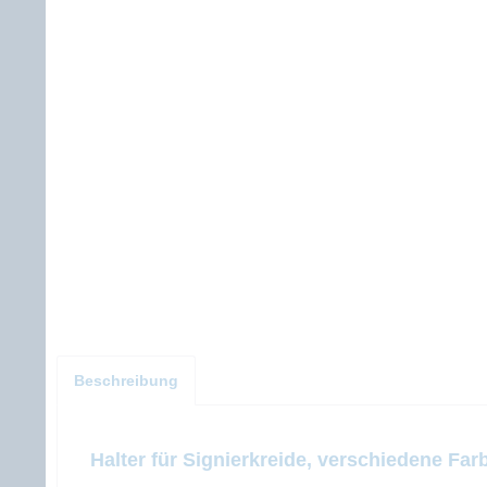
Beschreibung
Halter für Signierkreide, verschiedene Far