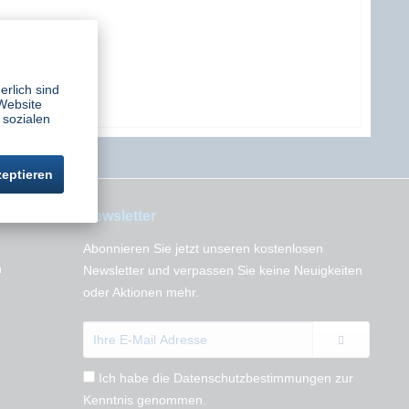
erlich sind
Website
 sozialen
zeptieren
Newsletter
Abonnieren Sie jetzt unseren kostenlosen
n
Newsletter und verpassen Sie keine Neuigkeiten
oder Aktionen mehr.
Ich habe die
Datenschutzbestimmungen
zur
Kenntnis genommen.