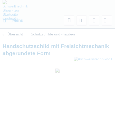
Menü
Übersicht
Schutzschilde und -hauben
Handschutzschild mit Freisichtmechanik
abgerundete Form