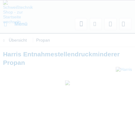
Menü
Übersicht
Propan
Harris Entnahmestellendruckminderer
Propan