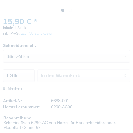
15,90 € *
Inhalt:
1 Stück
inkl. MwSt.
zzgl. Versandkosten
Schneidbereich:
In den
Warenkorb
Merken
Artikel-Nr.:
6688-001
Herstellernummer:
6290-AC00
Beschreibung
Schneiddüsen 6290-AC von Harris für Handschneidbrenner-
Modelle 142 und 62...