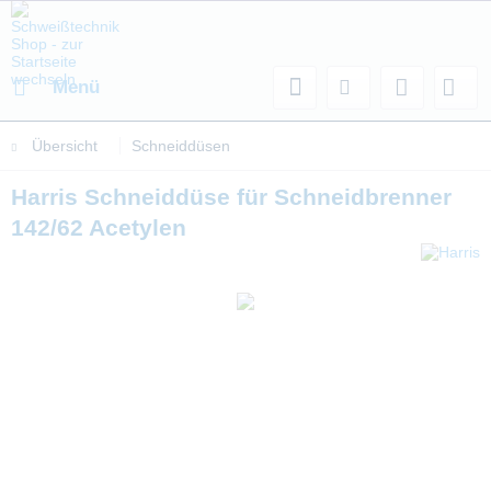
Menü
Übersicht
Schneiddüsen
Harris Schneiddüse für Schneidbrenner
142/62 Acetylen