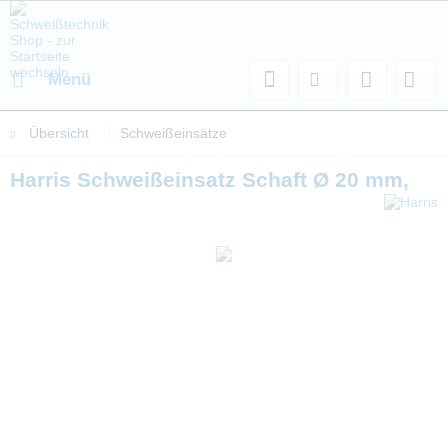
Menü
Übersicht
Schweißeinsätze
Harris Schweißeinsatz Schaft Ø 20 mm,