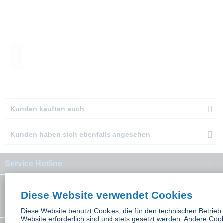
Kunden kauften auch
Kunden haben sich ebenfalls angesehen
Service Hotline
Interessantes
Diese Website verwendet Cookies
Rechtliches
Diese Website benutzt Cookies, die für den technischen Betrieb
Website erforderlich sind und stets gesetzt werden. Andere Cook