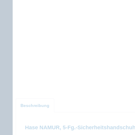
Beschreibung
Hase NAMUR, 5-Fg.-Sicherheitshandschuh