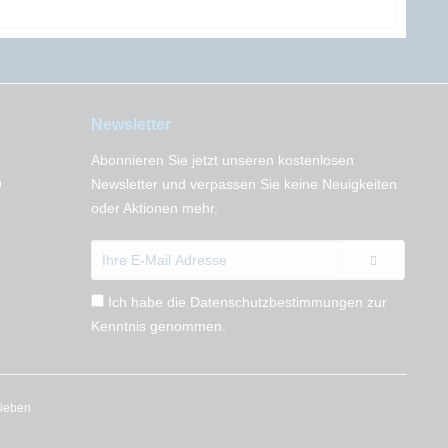
Newsletter
Abonnieren Sie jetzt unseren kostenlosen
n
Newsletter und verpassen Sie keine Neuigkeiten
oder Aktionen mehr.
Ich habe die
Datenschutzbestimmungen
zur
Kenntnis genommen.
rieben