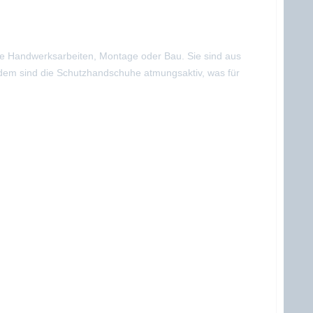
wie Handwerksarbeiten, Montage oder Bau. Sie sind aus
Zudem sind die Schutzhandschuhe atmungsaktiv, was für