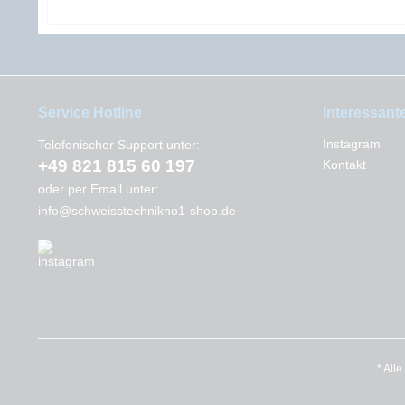
Service Hotline
Interessant
Instagram
Telefonischer Support unter:
+49 821 815 60 197
Kontakt
oder per Email unter:
info@schweisstechnikno1-shop.de
* All