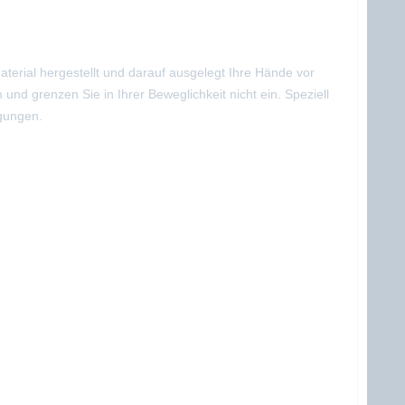
terial hergestellt und darauf ausgelegt Ihre Hände vor
 grenzen Sie in Ihrer Beweglichkeit nicht ein. Speziell
ngungen.