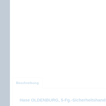
Beschreibung
Hase OLDENBURG, 5-Fg.-Sicherheitshands