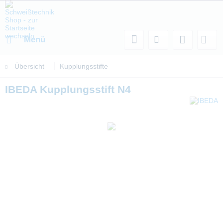
Menü
Übersicht
Kupplungsstifte
IBEDA Kupplungsstift N4