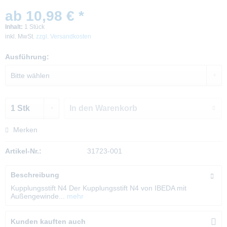
ab 10,98 € *
Inhalt:
1 Stück
inkl. MwSt.
zzgl. Versandkosten
Ausführung:
In den
Warenkorb
Merken
Artikel-Nr.:
31723-001
Beschreibung
Kupplungsstift N4 Der Kupplungsstift N4 von IBEDA mit
Außengewinde...
mehr
Kunden kauften auch