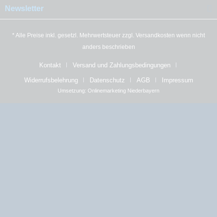
Newsletter
* Alle Preise inkl. gesetzl. Mehrwertsteuer zzgl.
Versandkosten
wenn nicht
anders beschrieben
Kontakt
Versand und Zahlungsbedingungen
Widerrufsbelehrung
Datenschutz
AGB
Impressum
Umsetzung:
Onlinemarketing Niederbayern