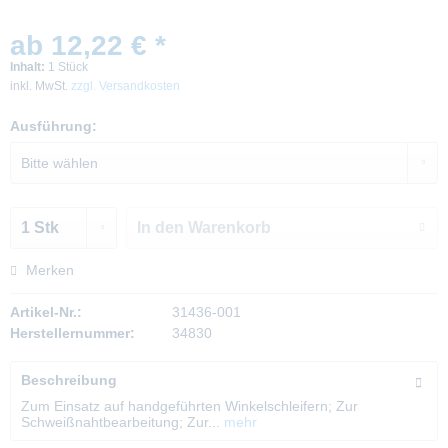
ab 12,22 € *
Inhalt:
1 Stück
inkl. MwSt.
zzgl. Versandkosten
Ausführung:
In den
Warenkorb
Merken
Artikel-Nr.:
31436-001
Herstellernummer:
34830
Beschreibung
Zum Einsatz auf handgeführten Winkelschleifern; Zur
Schweißnahtbearbeitung; Zur...
mehr