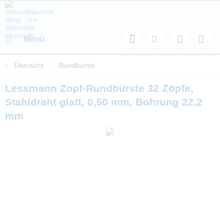
Menü
Übersicht
Rundbürste
Lessmann Zopf-Rundbürste 32 Zöpfe,
Stahldraht glatt, 0,50 mm, Bohrung 22,2
mm