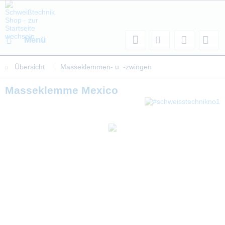
Menü
Übersicht
Masseklemmen- u. -zwingen
Masseklemme Mexico