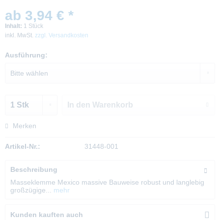
ab 3,94 € *
Inhalt:
1 Stück
inkl. MwSt.
zzgl. Versandkosten
Ausführung:
In den
Warenkorb
Merken
Artikel-Nr.:
31448-001
Beschreibung
Masseklemme Mexico massive Bauweise robust und langlebig
großzügige...
mehr
Kunden kauften auch