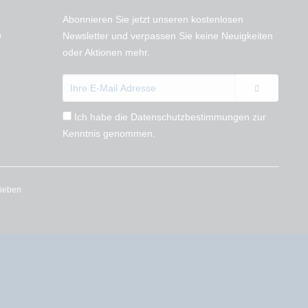
Abonnieren Sie jetzt unseren kostenlosen
n
Newsletter und verpassen Sie keine Neuigkeiten
oder Aktionen mehr.
Ich habe die
Datenschutzbestimmungen
zur
Kenntnis genommen.
rieben