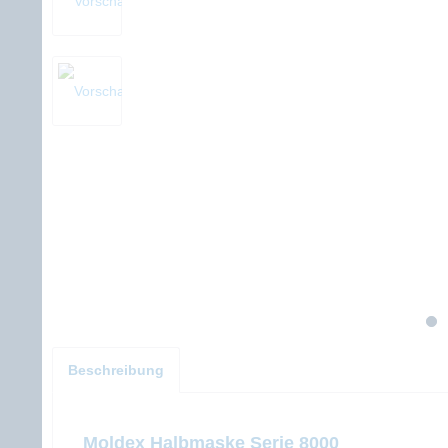
Beschreibung
Moldex Halbmaske Serie 8000