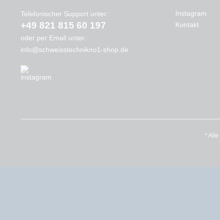
Instagram
Telefonischer Support unter:
+49 821 815 60 197
Kontakt
oder per Email unter:
info@schweisstechnikno1-shop.de
* All