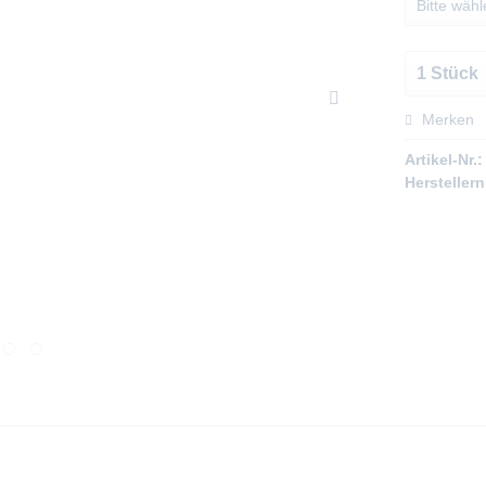
Merken
Artikel-Nr.:
Hersteller