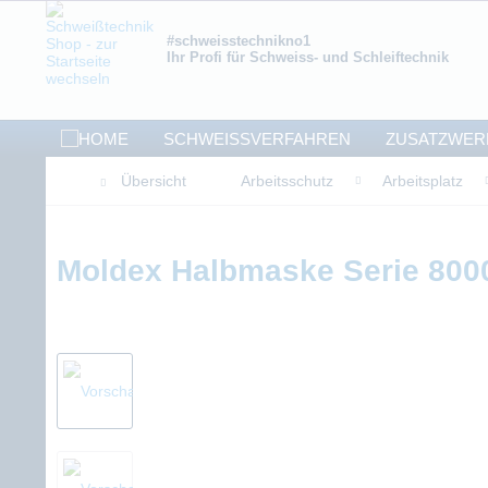
#schweisstechnikno1
Ihr Profi für Schweiss- und Schleiftechnik
SCHWEISSVERFAHREN
ZUSATZWER
Übersicht
Arbeitsschutz
Arbeitsplatz
Moldex Halbmaske Serie 800