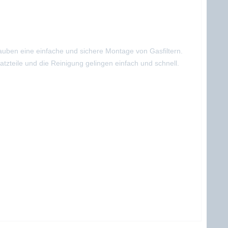
uben eine einfache und sichere Montage von Gasfiltern.
atzteile und die Reinigung gelingen einfach und schnell.