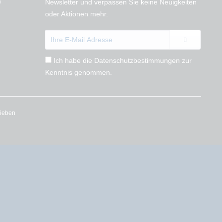
n
Newsletter und verpassen Sie keine Neuigkeiten
oder Aktionen mehr.
Ich habe die
Datenschutzbestimmungen
zur
Kenntnis genommen.
rieben