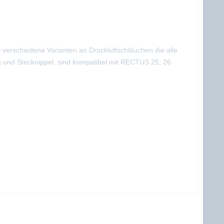
i verschiedene Varianten an Druckluftschläuchen die alle
ng und Stecknippel, sind kompatibel mit RECTUS 25, 26