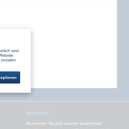
erlich sind
Website
 sozialen
zeptieren
Newsletter
Abonnieren Sie jetzt unseren kostenlosen