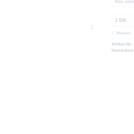
Merken
Artikel-Nr.:
Hersteller