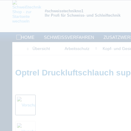
#schweisstechnikno1
Ihr Profi für Schweiss- und Schleiftechnik
SCHWEISSVERFAHREN
ZUSATZWER
Übersicht
Arbeitsschutz
Kopf- und Gesi
Optrel Druckluftschlauch sup