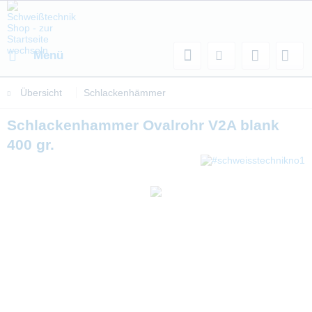
Menü
Übersicht
Schlackenhämmer
Schlackenhammer Ovalrohr V2A blank
400 gr.