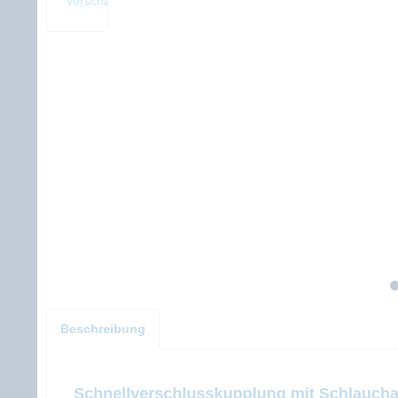
Beschreibung
Schnellverschlusskupplung mit Schlaucha