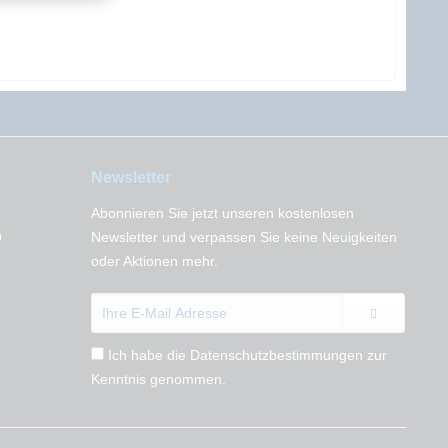
Newsletter
Abonnieren Sie jetzt unseren kostenlosen
n
Newsletter und verpassen Sie keine Neuigkeiten
oder Aktionen mehr.
Ich habe die
Datenschutzbestimmungen
zur
Kenntnis genommen.