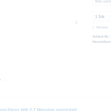
Merken
Artikel-Nr.:
Hersteller
nschluss NW 2,7 Messing vernickelt