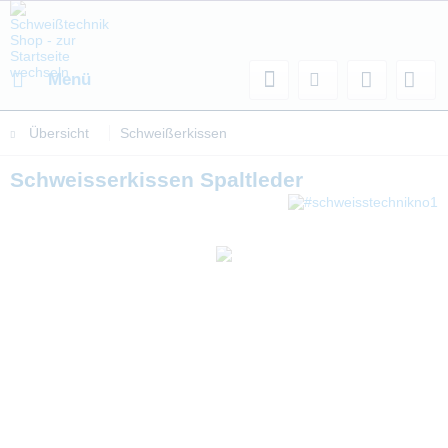
Menü
Übersicht
Schweißerkissen
Schweisserkissen Spaltleder