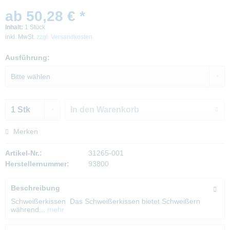
ab 50,28 € *
Inhalt:
1 Stück
inkl. MwSt.
zzgl. Versandkosten
Ausführung:
In den
Warenkorb
Merken
Artikel-Nr.:
31265-001
Herstellernummer:
93800
Beschreibung
Schweißerkissen Das Schweißerkissen bietet Schweißern
während...
mehr