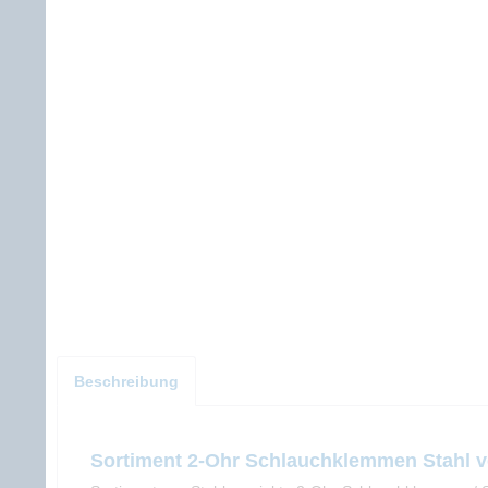
Beschreibung
Sortiment 2-Ohr Schlauchklemmen Stahl v