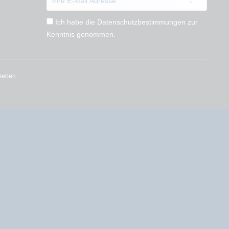
Ich habe die
Datenschutzbestimmungen
zur
Kenntnis genommen.
rieben