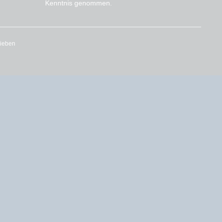
Kenntnis genommen.
rieben