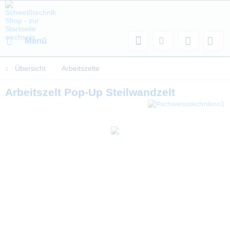
Menü
Übersicht
Arbeitszelte
Arbeitszelt Pop-Up Steilwandzelt