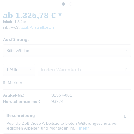
ab 1.325,78 € *
Inhalt:
1 Stück
inkl. MwSt.
zzgl. Versandkosten
Ausführung:
In den
Warenkorb
Merken
Artikel-Nr.:
31357-001
Herstellernummer:
93274
Beschreibung
Pop-Up Zelt Diese Arbeitszelte bieten Witterungsschutz vor
jeglichen Arbeiten und Montagen im...
mehr