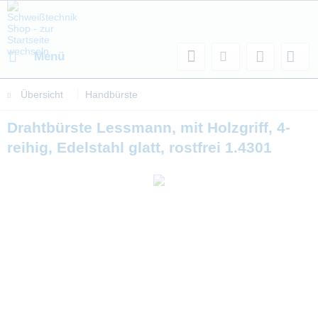
Menü
Übersicht
Handbürste
Drahtbürste Lessmann, mit Holzgriff, 4-
reihig, Edelstahl glatt, rostfrei 1.4301