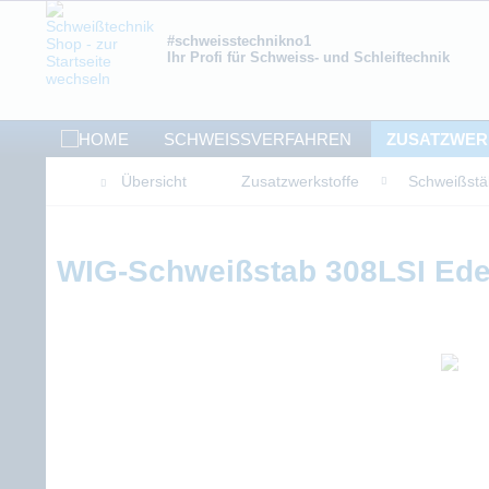
#schweisstechnikno1
Ihr Profi für Schweiss- und Schleiftechnik
SCHWEISSVERFAHREN
ZUSATZWER
Übersicht
Zusatzwerkstoffe
Schweißst
WIG-Schweißstab 308LSI Ede