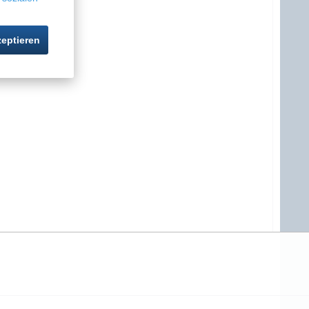
zeptieren