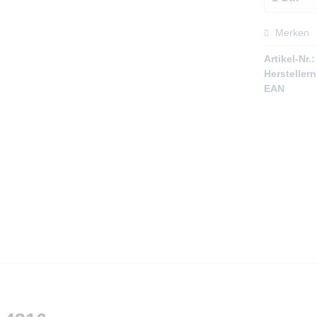
Merken
Artikel-Nr.:
Hersteller
EAN