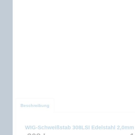
Beschreibung
WIG-Schweißstab 308LSI Edelstahl 2,0mm