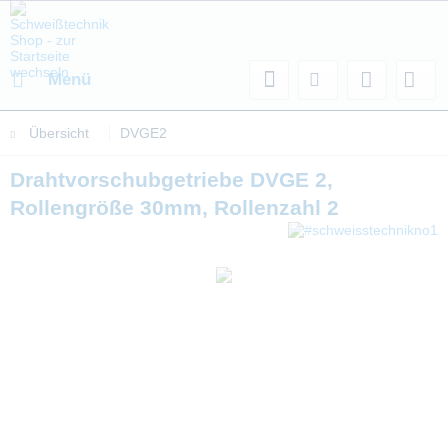
Menü
Übersicht
DVGE2
Drahtvorschubgetriebe DVGE 2,
Rollengröße 30mm, Rollenzahl 2