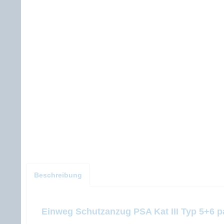
Beschreibung
Einweg Schutzanzug PSA Kat III Typ 5+6 pa