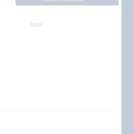
31253