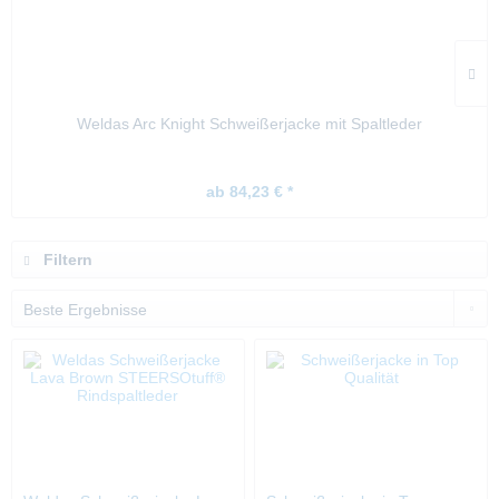
Weldas Arc Knight Schweißerjacke mit Spaltleder
ab 84,23 € *
Filtern