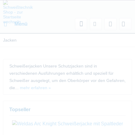
Menü
Jacken
Schweißerjacken Unsere Schutzjacken sind in
verschiedenen Ausführungen erhältlich und speziell für
Schweißer ausgelegt, um den Oberkörper vor den Gefahren,
die...
mehr erfahren »
Topseller