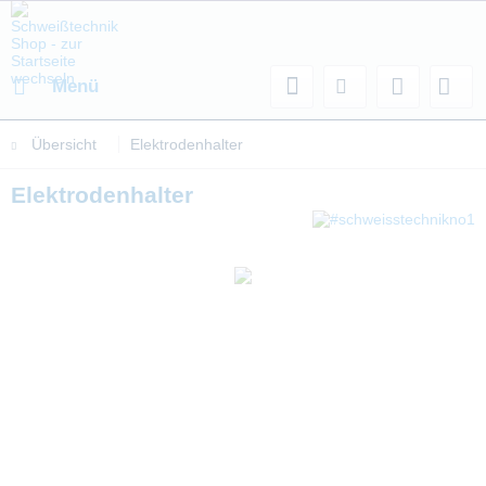
Menü
Übersicht
Elektrodenhalter
Elektrodenhalter