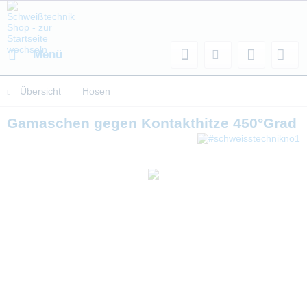
Menü
Übersicht
Hosen
Gamaschen gegen Kontakthitze 450°Grad