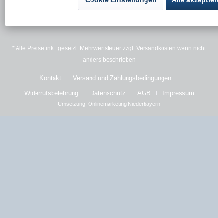
Rechtliches
Newsletter
* Alle Preise inkl. gesetzl. Mehrwertsteuer zzgl.
Versandkosten
wenn nicht
anders beschrieben
Kontakt
Versand und Zahlungsbedingungen
Widerrufsbelehrung
Datenschutz
AGB
Impressum
Umsetzung:
Onlinemarketing Niederbayern