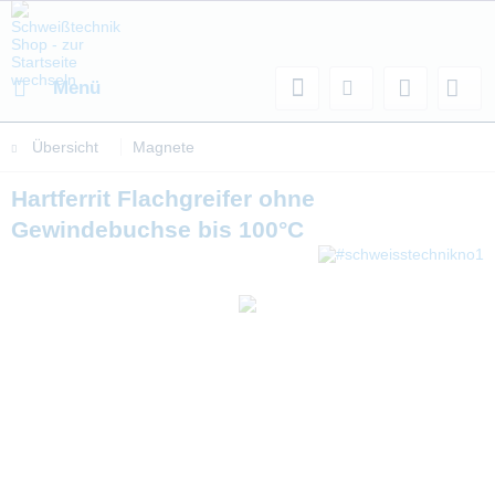
Menü
Übersicht
Magnete
Hartferrit Flachgreifer ohne
Gewindebuchse bis 100°C