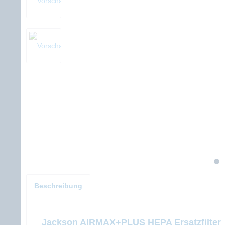
Beschreibung
Jackson AIRMAX+PLUS HEPA Ersatzfilter