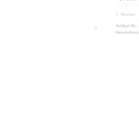
Merken
Artikel-Nr.:
Hersteller