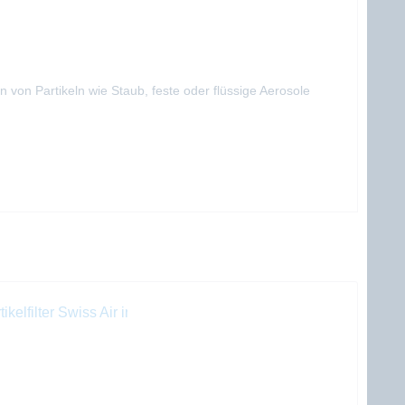
von Partikeln wie Staub, feste oder flüssige Aerosole