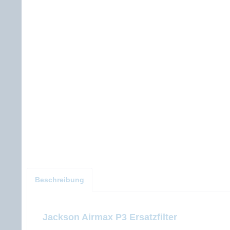
Beschreibung
Jackson Airmax P3 Ersatzfilter