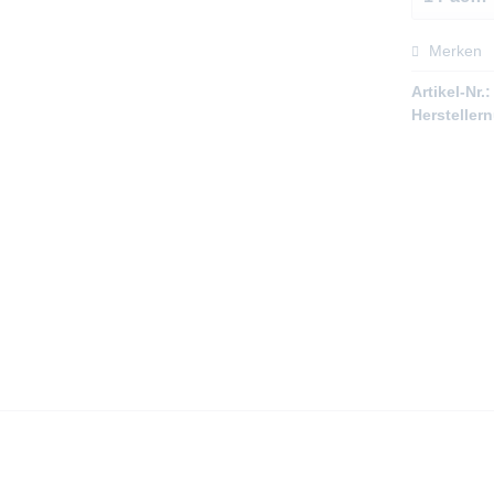
Merken
Artikel-Nr.:
Hersteller