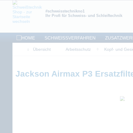
#schweisstechnikno1
Ihr Profi für Schweiss- und Schleiftechnik
SCHWEISSVERFAHREN
ZUSATZWER
Übersicht
Arbeitsschutz
Kopf- und Gesi
Jackson Airmax P3 Ersatzfilt