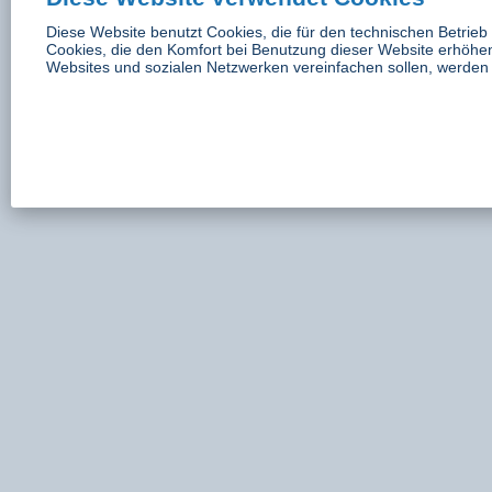
Diese Website benutzt Cookies, die für den technischen Betrieb 
Cookies, die den Komfort bei Benutzung dieser Website erhöhen
Websites und sozialen Netzwerken vereinfachen sollen, werden 