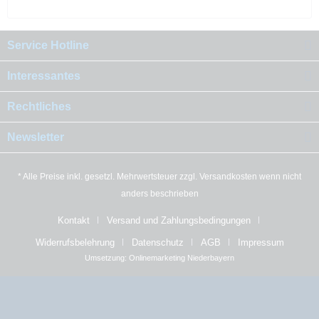
Service Hotline
Interessantes
Rechtliches
Newsletter
* Alle Preise inkl. gesetzl. Mehrwertsteuer zzgl.
Versandkosten
wenn nicht
anders beschrieben
Kontakt
Versand und Zahlungsbedingungen
Widerrufsbelehrung
Datenschutz
AGB
Impressum
Umsetzung:
Onlinemarketing Niederbayern