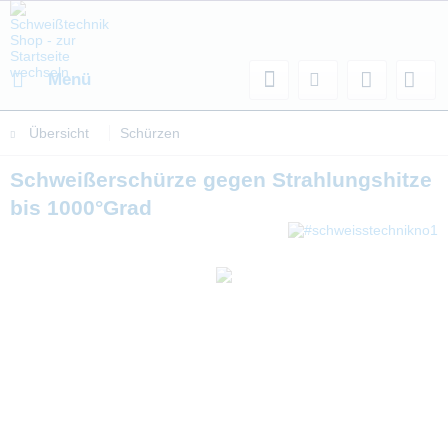
Menü
Übersicht
Schürzen
Schweißerschürze gegen Strahlungshitze
bis 1000°Grad