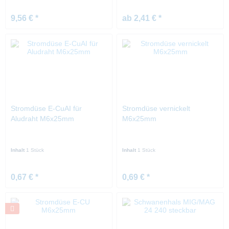
9,56 € *
ab 2,41 € *
Stromdüse E-CuAI für
Stromdüse vernickelt
Aludraht M6x25mm
M6x25mm
Inhalt
1 Stück
Inhalt
1 Stück
0,67 € *
0,69 € *