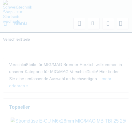
Menü
Verschleißteile
Verschleißteile für MIG/MAG Brenner Herzlich willkommen in
unserer Kategorie für MIG/MAG Verschleißteile! Hier finden
Sie eine umfassende Auswahl an hochwertigen...
mehr
erfahren »
Topseller