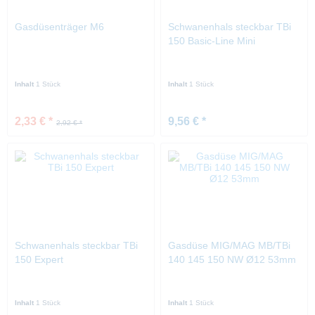
Gasdüsenträger M6
Schwanenhals steckbar TBi
150 Basic-Line Mini
Inhalt
1 Stück
Inhalt
1 Stück
2,33 € *
9,56 € *
2,92 € *
Schwanenhals steckbar TBi
Gasdüse MIG/MAG MB/TBi
150 Expert
140 145 150 NW Ø12 53mm
Inhalt
1 Stück
Inhalt
1 Stück