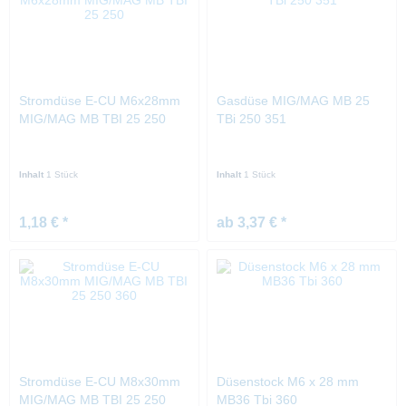
Stromdüse E-CU M6x28mm
Gasdüse MIG/MAG MB 25
MIG/MAG MB TBI 25 250
TBi 250 351
Inhalt
1 Stück
Inhalt
1 Stück
1,18 € *
ab 3,37 € *
Stromdüse E-CU M8x30mm
Düsenstock M6 x 28 mm
MIG/MAG MB TBI 25 250
MB36 Tbi 360