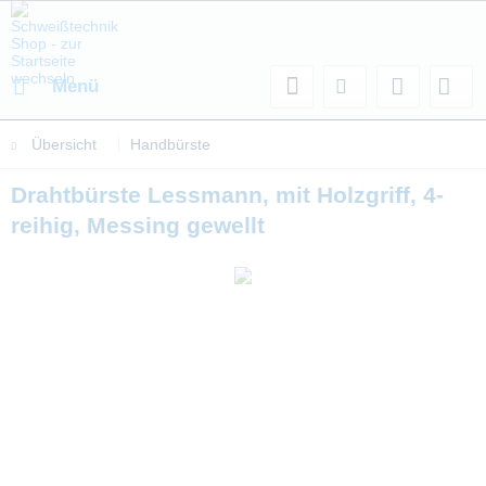
Menü
Übersicht
Handbürste
Drahtbürste Lessmann, mit Holzgriff, 4-
reihig, Messing gewellt