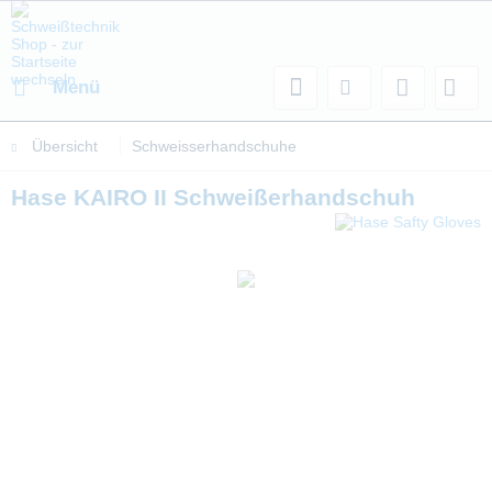
Menü
Übersicht
Schweisserhandschuhe
Hase KAIRO II Schweißerhandschuh