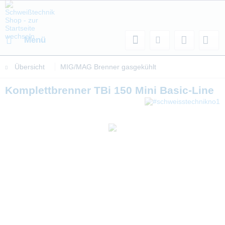
Menü
Übersicht
MIG/MAG Brenner gasgekühlt
Komplettbrenner TBi 150 Mini Basic-Line