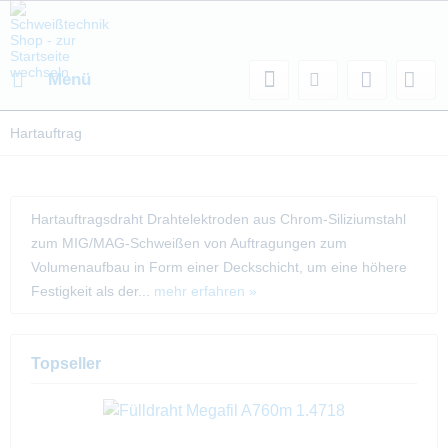
Menü
Hartauftrag
Hartauftragsdraht Drahtelektroden aus Chrom-Siliziumstahl
zum MIG/MAG-Schweißen von Auftragungen zum
Volumenaufbau in Form einer Deckschicht, um eine höhere
Festigkeit als der...
mehr erfahren »
Topseller