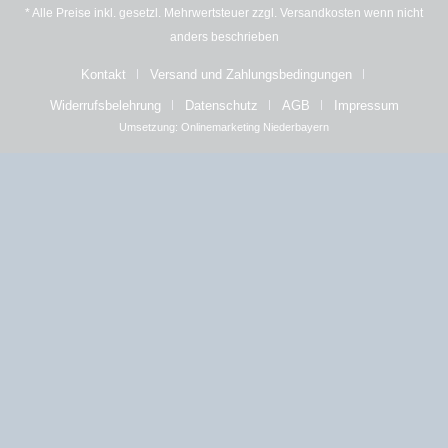
* Alle Preise inkl. gesetzl. Mehrwertsteuer zzgl.
Versandkosten
wenn nicht
anders beschrieben
Kontakt
Versand und Zahlungsbedingungen
Widerrufsbelehrung
Datenschutz
AGB
Impressum
Umsetzung:
Onlinemarketing Niederbayern