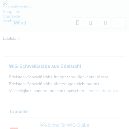
Menü
Edelstahl
WIG-Schweißstäbe aus Edelstahl
Edelstahl-Schweißstäbe für optische Highlights Unsere
Edelstahl-Schweißstäbe überzeugen nicht nur mit
Vielseitigkeit, sondern auch mit optischen...
mehr erfahren »
Topseller