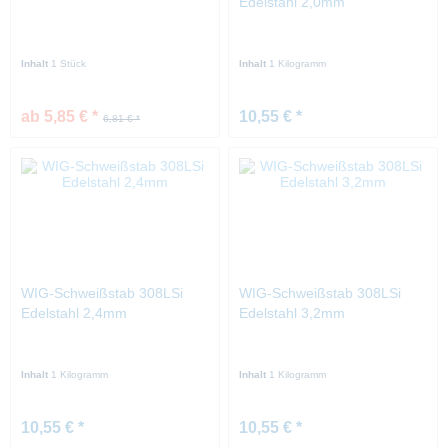
Edelstahl 2,0mm
Inhalt
1 Stück
Inhalt
1 Kilogramm
ab 5,85 € *
10,55 € *
6,81 € *
WIG-Schweißstab 308LSi
WIG-Schweißstab 308LSi
Edelstahl 2,4mm
Edelstahl 3,2mm
Inhalt
1 Kilogramm
Inhalt
1 Kilogramm
10,55 € *
10,55 € *