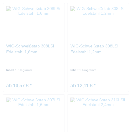
WIG-Schweißstab 308LSi
WIG-Schweißstab 308LSi
Edelstahl 1,6mm
Edelstahl 1,2mm
Inhalt
1 Kilogramm
Inhalt
1 Kilogramm
ab 10,57 € *
ab 12,11 € *