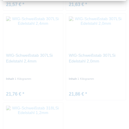
21,57 € *
21,63 € *
WIG-Schweißstab 307LSi
WIG-Schweißstab 307LSi
Edelstahl 2,4mm
Edelstahl 2,0mm
Inhalt
1 Kilogramm
Inhalt
1 Kilogramm
21,76 € *
21,86 € *