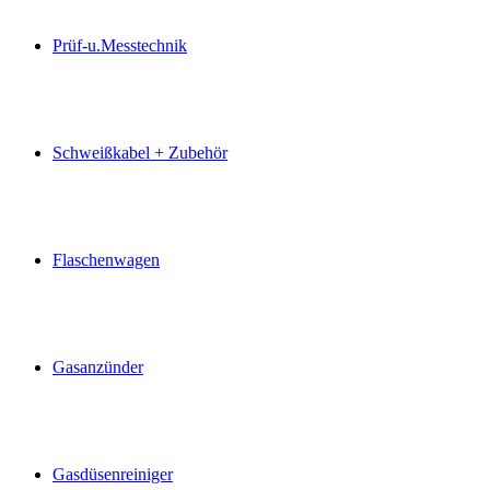
Prüf-u.Messtechnik
Schweißkabel + Zubehör
Flaschenwagen
Gasanzünder
Gasdüsenreiniger