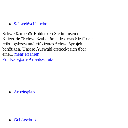
Schweißschläuche
Schweißzubehör Entdecken Sie in unserer
Kategorie "Schweißzubehör" alles, was Sie für ein
reibungsloses und effizientes Schweißprojekt
benötigen. Unsere Auswahl erstreckt sich über
eine...
mehr erfahren
Zur Kategorie Arbeitsschutz
Arbeitsplatz
Gehörschutz