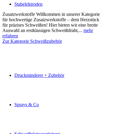
Stabelektroden
Zusatzwerkstoffe Willkommen in unserer Kategorie
für hochwertige Zusatzwerkstoffe – dem Herzstück
für präzises Schweißen! Hier bieten wir eine breite
Auswahl an erstklassigen Schweißdraht,...
mehr
erfahren
Zur Kategorie Schweißzubehör
Druckminderer + Zubehör
Sprays & Co
Schweißplatzausrüstung