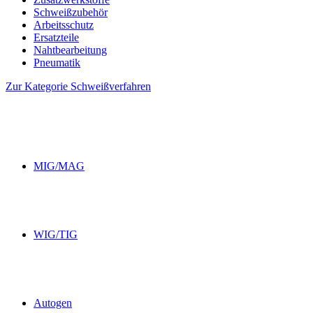
Schweißzubehör
Arbeitsschutz
Ersatzteile
Nahtbearbeitung
Pneumatik
Zur Kategorie Schweißverfahren
MIG/MAG
WIG/TIG
Autogen