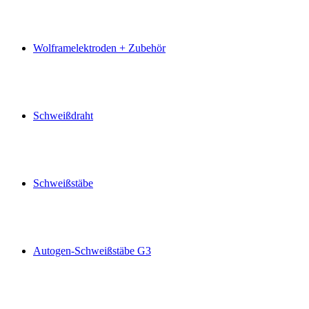
Wolframelektroden + Zubehör
Schweißdraht
Schweißstäbe
Autogen-Schweißstäbe G3