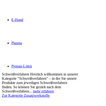
E-Hand
Plasma
Propan-Löten
Schweißverfahren Herzlich willkommen in unserer
Kategorie "Schweißverfahren" – in der Sie unsere
Produkte zum jeweiligen Schweißverfahren
finden. So können Sie gezielt nach dem
Schweißverfahren...
mehr erfahren
Zur Kategorie Zusatzwerkstoffe