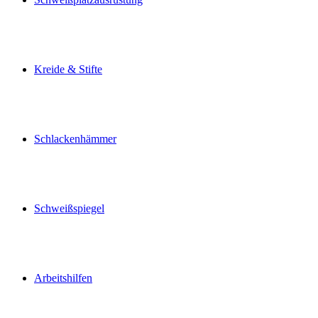
Kreide & Stifte
Schlackenhämmer
Schweißspiegel
Arbeitshilfen